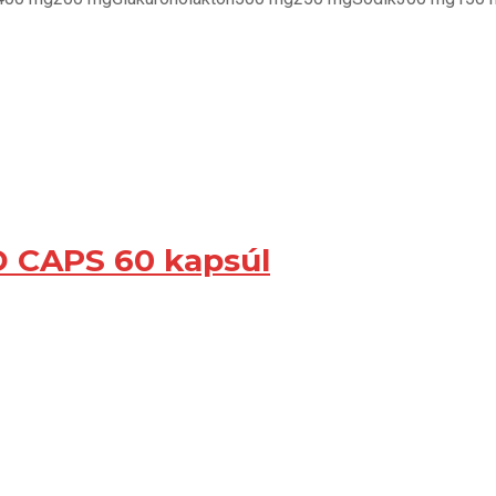
CAPS 60 kapsúl