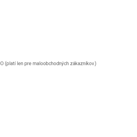
O (platí len pre maloobchodných zákazníkov.)