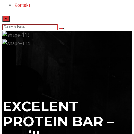
Kontakt
×
EXCELENT
PROTEIN BAR –