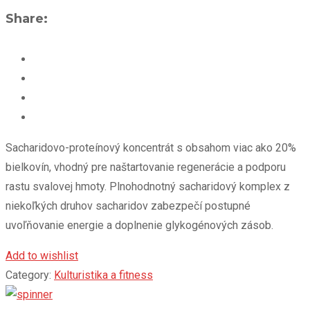
Share:
Sacharidovo-proteínový koncentrát s obsahom viac ako 20%
bielkovín, vhodný pre naštartovanie regenerácie a podporu
rastu svalovej hmoty. Plnohodnotný sacharidový komplex z
niekoľkých druhov sacharidov zabezpečí postupné
uvoľňovanie energie a doplnenie glykogénových zásob.
Add to wishlist
Category:
Kulturistika a fitness