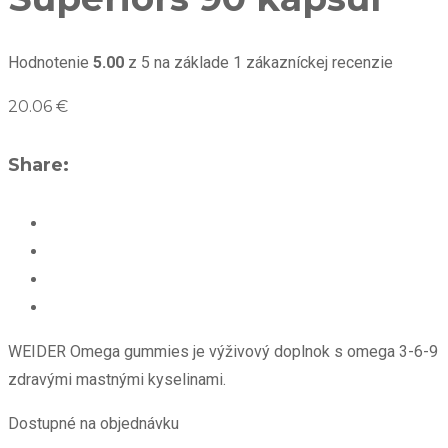
Hodnotenie
5.00
z 5 na základe
1
zákazníckej recenzie
20.06
€
Share:
WEIDER Omega gummies je výživový doplnok s omega 3-6-9
zdravými mastnými kyselinami.
Dostupné na objednávku